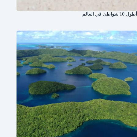
أطول 10 شواطئ في العالم