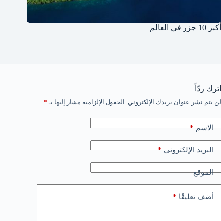
أكبر 10 جزر في العالم
اترك ردّاً
لن يتم نشر عنوان بريدك الإلكتروني.
الحقول الإلزامية مشار إليها بـ
*
*
الاسم
*
البريد الإلكتروني
الموقع
*
أضف تعليقًا