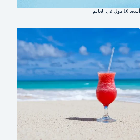
أسعد 10 دول في العالم