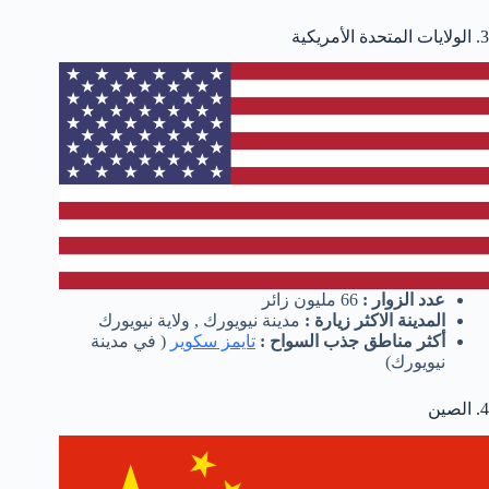
3. الولايات المتحدة الأمريكية
عدد الزوار :
66 مليون زائر
المدينة الاكثر زيارة :
مدينة نيويورك , ولاية نيويورك
أكثر مناطق جذب السواح :
تايمز سكوير
( في مدينة
نيويورك)
4. الصين