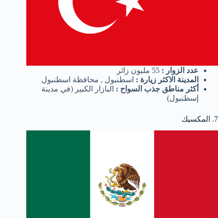
عدد الزوار :
55 مليون زائر
المدينة الاكثر زيارة :
اسطنبول , محافظة اسطنبول
أكثر مناطق جذب السواح :
البازار الكبير (في مدينة
إسطنبول)
7. المكسيك