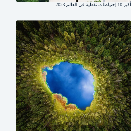
أكبر 10 إحتياطات نفطية في العالم 2023