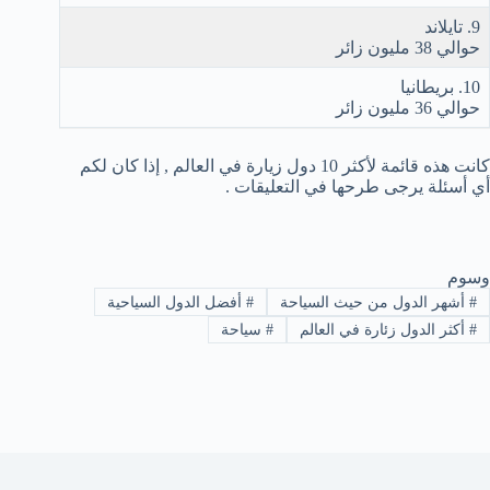
9. تايلاند
حوالي 38 مليون زائر
10. بريطانيا
حوالي 36 مليون زائر
كانت هذه قائمة لأكثر 10 دول زيارة في العالم , إذا كان لكم
أي أسئلة يرجى طرحها في التعليقات .
وسوم
#
أشهر الدول من حيث السياحة
#
أفضل الدول السياحية
#
أكثر الدول زئارة في العالم
#
سياحة