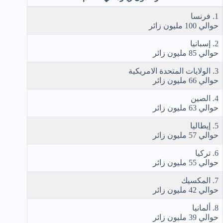
1. فرنسا
حوالي 100 مليون زائر
2. إسبانيا
حوالي 85 مليون زائر
3. الولايات المتحدة الامريكية
حوالي 66 مليون زائر
4. الصين
حوالي 63 مليون زائر
5. إيطاليا
حوالي 57 مليون زائر
6. تركيا
حوالي 55 مليون زائر
7. المكسيك
حوالي 42 مليون زائر
8. ألمانيا
حوالي 39 مليون زائر