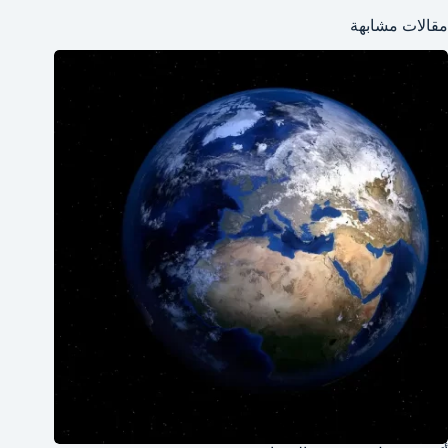
مقالات مشابهة