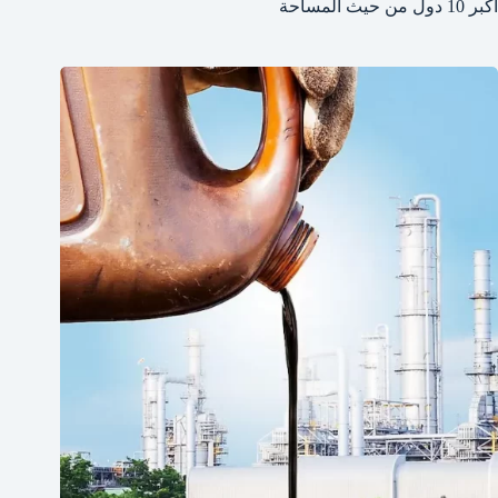
أكبر 10 دول من حيث المساحة