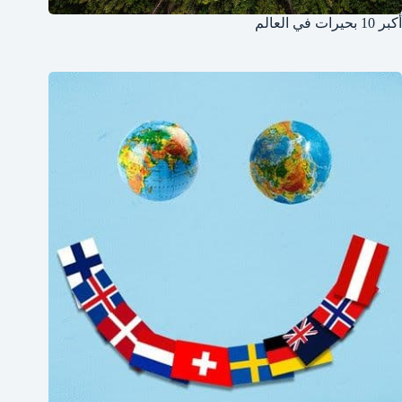
أكبر 10 بحيرات في العالم