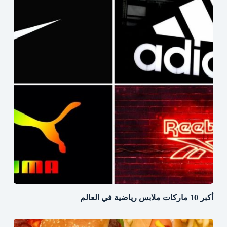
أكبر 10 ماركات ملابس رياضية في العالم