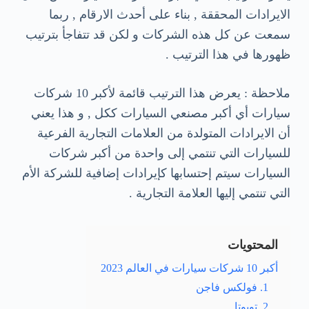
الايرادات المحققة , بناء على أحدث الارقام , ربما
سمعت عن كل هذه الشركات و لكن قد تتفاجأ بترتيب
ظهورها في هذا الترتيب .
ملاحظة : يعرض هذا الترتيب قائمة لأكبر 10 شركات
سيارات أي أكبر مصنعي السيارات ككل , و هذا يعني
أن الايرادات المتولدة من العلامات التجارية الفرعية
للسيارات التي تنتمي إلى واحدة من أكبر شركات
السيارات سيتم إحتسابها كإيرادات إضافية للشركة الأم
التي تنتمي إليها العلامة التجارية .
المحتويات
أكبر 10 شركات سيارات في العالم 2023
1. فولكس فاجن
2. تويوتا