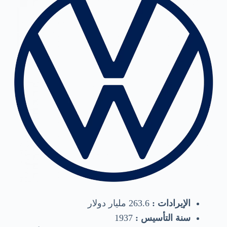
الإيرادات :
263.6 مليار دولار
سنة التأسيس :
1937