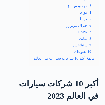
3. مرسيدس بنز
4. فورد
5. هوندا
6. جنرال موتورز
7. BMW
8. سايك
9. ستيلانتس
10. هيونداي
قائمة أكبر 10 شركات سيارات في العالم
أكبر 10 شركات سيارات
في العالم 2023