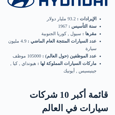
الإيرادات :
93.2 مليار دولار
سنة التأسيس :
1967
مقرها :
سيول , كوريا الجنوبية
عدد السيارات المنتجة العام الماضي :
4.9 مليون
سيارة
عدد الموظفين (حول العالم) :
105000 موظف
ماركات السيارات المملوكة لها :
هيونداي , كيا ,
جينيسيس , أيونيك
قائمة أكبر 10 شركات
سيارات في العالم