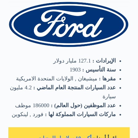
الإيرادات :
127.1 مليار دولار
سنة التأسيس :
1903
مقرها :
ميشيغان , الولايات المتحدة الامريكية
عدد السيارات المنتجة العام الماضي :
4.2 مليون
سيارة
عدد الموظفين (حول العالم) :
186000 موظف
ماركات السيارات المملوكة لها :
فورد , لينكوين