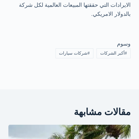
الايرادات التي حققتها المبيعات العالمية لكل شركة
بالدولار الامريكي.
وسوم
#
أكبر الشركات
#
شركات سيارات
مقالات مشابهة