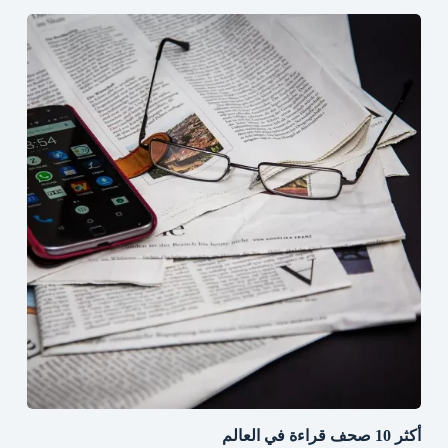
أكثر 10 صحف قراءة في العالم