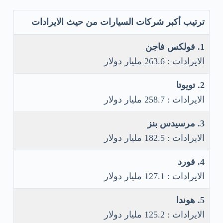
ترتيب أكبر شركات السيارات من حيث الايرادات
1. فولكس فاجن
الايرادات : 263.6 مليار دولار
2. تويوتا
الايرادات : 258.7 مليار دولار
3. مرسيدس بنز
الايرادات : 182.5 مليار دولار
4. فورد
الايرادات : 127.1 مليار دولار
5. هوندا
الايرادات : 125.2 مليار دولار