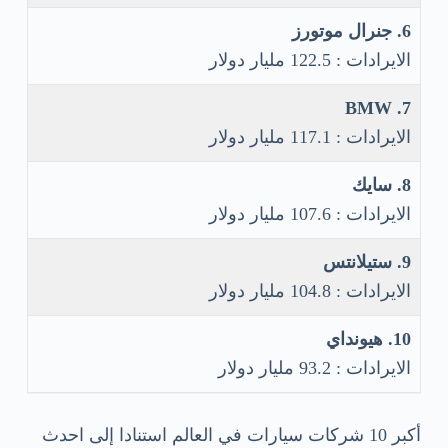
6. جنرال موتورز
الايرادات : 122.5 مليار دولار
7. BMW
الايرادات : 117.1 مليار دولار
8. سايك
الايرادات : 107.6 مليار دولار
9. ستيلانتس
الايرادات : 104.8 مليار دولار
10. هيونداي
الايرادات : 93.2 مليار دولار
أكبر 10 شركات سيارات في العالم استنادا إلى احدث