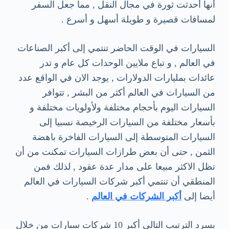
أنها أحدثت ثورة في مجال النقل , مما جعل السفر
لمسافات قصيرة و طويلة أسهل و أسرع .
السيارات في الوقت الحاضر تنتمي إلى أكبر الصناعات
في العالم , و تباع ملايين الوحدات كل عام و تدر
عائدات بمليارات الدولارات , يوجد الان في الواقع عدد
من السيارات في العالم أكثر من البشر , تتوافر
السيارات اليوم بأحجام مختلفة ولأولويات مختلفة و
بأسعار مختلفة من السيارات الرخيصة نسبيا إلى
السيارات المتوسطة إلى السيارات الفاخرة باهضة
الثمن , حتى أن بعض طرازات السيارات تمكنت من أن
تظل الاكثر مبيعا على مدار عدة عقود , لذلك فمن
المنطقي أن تنتمي أكبر شركات السيارات في العالم
أيضا إلى
أكبر الشركات في العالم
.
يسرد الترتيب التالي أكبر 10 شركات سيارات من خلال