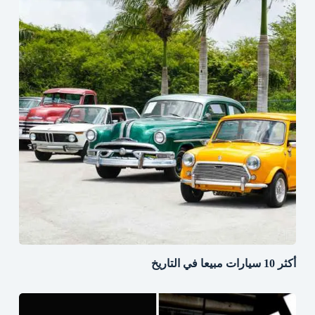
أكثر 10 سيارات مبيعا في التاريخ