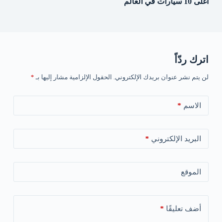
أغلى 10 سيارات في العالم
اترك ردّاً
لن يتم نشر عنوان بريدك الإلكتروني.
الحقول الإلزامية مشار إليها بـ
*
الاسم
*
البريد الإلكتروني
*
الموقع
أضف تعليقًا
*