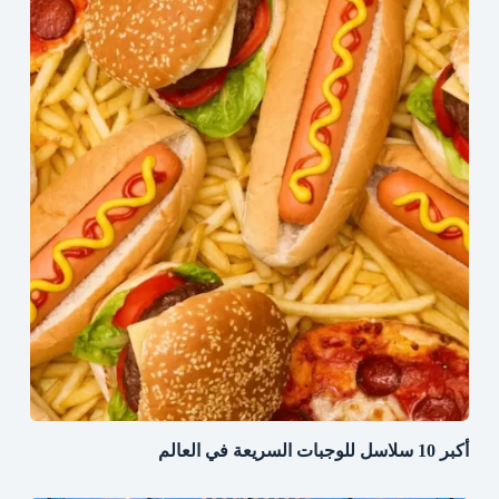
أكبر 10 سلاسل للوجبات السريعة في العالم