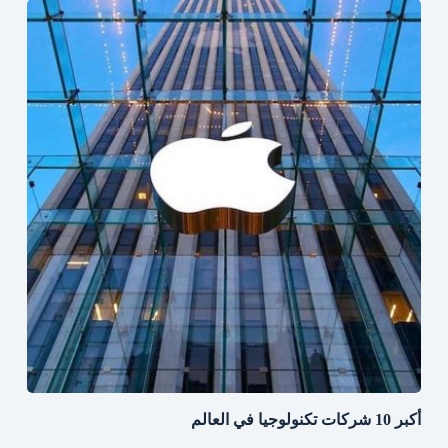
أكبر 10 شركات تكنولوجيا في العالم