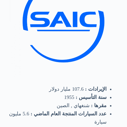
الإيرادات :
107.6 مليار دولار
سنة التأسيس :
1955
مقرها :
شنغهاي , الصين
عدد السيارات المنتجة العام الماضي :
5.6 مليون
سيارة