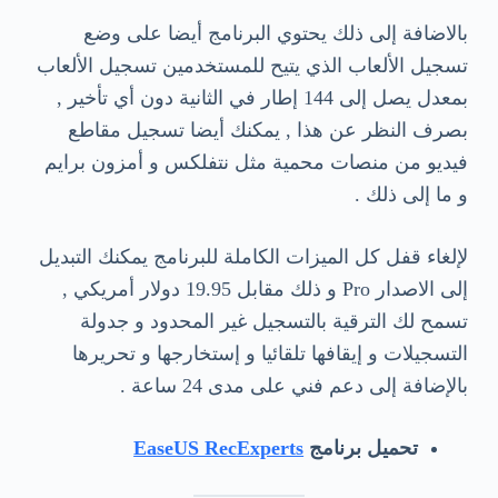
بالاضافة إلى ذلك يحتوي البرنامج أيضا على وضع
تسجيل الألعاب الذي يتيح للمستخدمين تسجيل الألعاب
بمعدل يصل إلى 144 إطار في الثانية دون أي تأخير ,
بصرف النظر عن هذا , يمكنك أيضا تسجيل مقاطع
فيديو من منصات محمية مثل نتفلكس و أمزون برايم
و ما إلى ذلك .
لإلغاء قفل كل الميزات الكاملة للبرنامج يمكنك التبديل
إلى الاصدار Pro و ذلك مقابل 19.95 دولار أمريكي ,
تسمح لك الترقية بالتسجيل غير المحدود و جدولة
التسجيلات و إيقافها تلقائيا و إستخارجها و تحريرها
بالإضافة إلى دعم فني على مدى 24 ساعة .
تحميل برنامج
EaseUS RecExperts