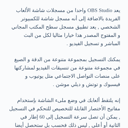
يعد OBS Studio واحدا من مسجلات شاشة الألعاب
الفريدة بالاضافة إلى أنه مسجل شاشة للكمبيوتر
الشخصي , يعد تطبيق مسجل سطح المكتب المجاني
و المفتوج المصدر هذا خيارا مثاليا لكل من البث
المباشر و تسجيل الفيديو .
يمكنك التسجيل بمجموعة متنوعة من الدقة و الصيغ
في مجموعة متنوعة من تنسيقات الفيديو لمشاركتها
على منصات التواصل الاجتماعي مثل يوتيوب و
فيسبوك و توتش و ديلي موشن .
إنه يلتقط ألعابك في وضع ملىء الشاشة بإستخدام
مفاتيح الأختصار القابلة للتخصيص للتحكم في التسجيل
, يمكن أن تصل سرعة التسجيل إلى 60 إطار في
الثانية أو أعلى , ليس ذلك فحسب بل ستحصل أيضا