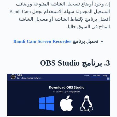
إن وجود أوضاع تسجيل الشاشة المتنوعة ووضائف
التسجيل المجدولة سهلة الاستخدام تجعل Bandi Cam
أفضل برنامج لإلتقاط الشاشة أو مسجل الشاشة
المتاح في السوق حاليا .
تحميل برنامج
Bandi Cam Screen Recorder
3. برنامج OBS Studio