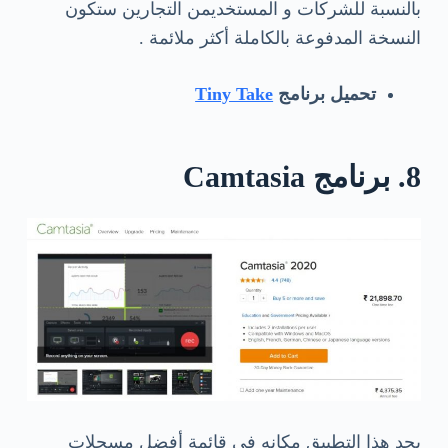
بالنسبة للشركات و المستخديمن التجارين ستكون
النسخة المدفوعة بالكاملة أكثر ملائمة .
تحميل برنامج
Tiny Take
8. برنامج Camtasia
يجد هذا التطبيق مكانه في قائمة أفضل مسجلات