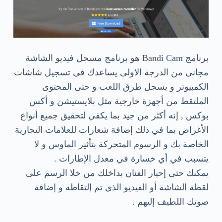
برنامج Bandi Cam هو برنامج مسجل فيديو الشاشة
مجاني من الدرجة الاولى يساعدك في تسجيل شاشات
الكمبيوتر و يسجل طرق اللعب و حتى المحتوى
الملتقط من أجهزة خارجية مثل بلايستيشن و أكس
بوكس , إنه أكثر من جيد بما يكفي لتحقيق جميع أنواع
الأغراض بما في ذلك إضافة شعارات للعلامات التجارية
الخاصة بك و الرسوم المتحركة بتأثير الماوس و لا
يتسبب في أي خسارة في معدل الإطارات .
يمكنك حتى إحيار الفنان بداخلك من خلا الرسم على
لقطة الشاشة أو الفيديو الذي تم إلتقاطه و إضافة
صوتك اللطيف إليهم .