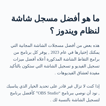
ما هو أفضل مسجل شاشة
لنظام ويندوز ؟
هذه بعض من أفضل مسجلات الشاشة المجانية التي
يمكنك إختيارها في عام 2023 , يوفر كل برنامج من
برامج التقاط الشاشة المذكورة أعلاه أفضل ميزات
تسجيل الفيديو و تسجيل الشاشة التي ستكون بالتأكيد
مفيدة لعشاق الفيديوهات .
إذا كنت لا تزال غير قادر على تحديد الخيار الذي يناسبك
, نود أن نوصي ببرنامج “OBS Studio” كأفضل برنامج
لتسجيل الشاشة بالنسبة لك .