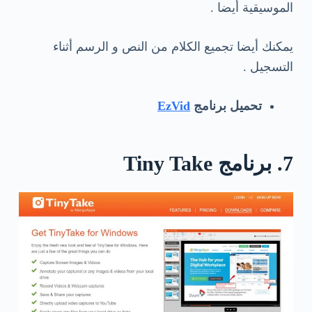
الموسيقية أيضا .
يمكنك أيضا تجميع الكلام من النص و الرسم أثناء
التسجيل .
تحميل برنامج
EzVid
7. برنامج Tiny Take