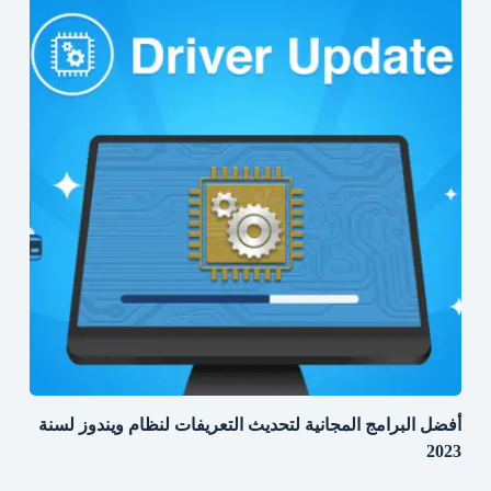
أفضل البرامج المجانية لتحديث التعريفات لنظام ويندوز لسنة
2023