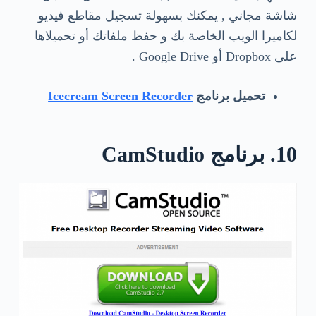
شاشة مجاني , يمكنك بسهولة تسجيل مقاطع فيديو
لكاميرا الويب الخاصة بك و حفظ ملفاتك أو تحميلاها
على Dropbox أو Google Drive .
تحميل برنامج
Icecream Screen Recorder
10. برنامج CamStudio