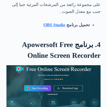
على مجموعة رائعة من المرشحات المرئية جنبا إلى
جنب مع معدل الصوت .
تحميل برنامج
OBS Studio
4. برنامج Apowersoft Free
Online Screen Recorder