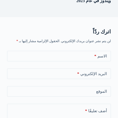
ويندوز في عام 2023
اترك ردّاً
لن يتم نشر عنوان بريدك الإلكتروني.
الحقول الإلزامية مشار إليها بـ
*
الاسم
*
البريد الإلكتروني
*
الموقع
أضف تعليقًا
*