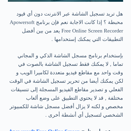
هل تريد تسجيل الشاشة عبر الانترنت دون أي قيود
محبطة ؟ إذا كانت الاجابة نعم فإن برنامج Apowersoft
Free Online Screen Recorder يعد من بين أفضل
التطبيقات التي يمكنك إستخدامها .
بإستخدام برنامج مسجل الشاشة الذكي و المجاني
تماما , لا يمكنك فقط تسجيل الشاشة بالصوت في
وقت واحد مع مقاطع فيديو متعددة لكاميرا الويب و
لكن يمكنك أيضا من تحرير تسجيل الشاشة في الوقت
الفعلي و تصدير مقاطع الفيديو المسجلة إلى تنسيقات
مختلفة , قد لا يحتوي التطبيق على وضع ألعاب
مخصص و لكنه لا يزال أفضل مسجل شاشة للكمبيوتر
الشخصي لتسجيل أي أنشطة أخرى .