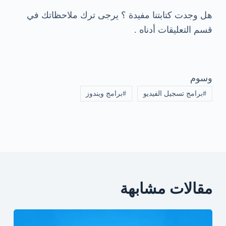
هل وجدت كتابتنا مفيدة ؟ يرجى ترك ملاحظاتك في
قسم التعليقات أدناه .
وسوم
#
برامج تسجيل الفيديو
#
برامج ويندوز
مقالات مشابهة