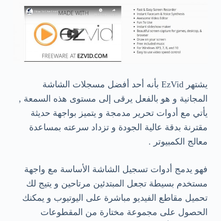
يشتهر EzVid بأنه أحد أفضل مسجلات الشاشة
المجانية و هو بالفعل يرقى إلى مستوى هذه السمعة ,
يأتي مع أدوات تحرير مدمجة و يتميز بواجهة حديثة
مقترنة بدقة عالية الجودة و تزداد سرعته بمساعدة
معالج الكمبيوتر .
فهو يدمج أدوات تسجيل الشاشة الأساسة مع واجهة
مستخدم بسيطة تجعل المبتدئين مرتاحين و يتيج لك
تحميل مقاطع الفيديو مباشرة على اليوتيوب و يمكنك
الحصول على مجموعة مختارة من المقطوعات