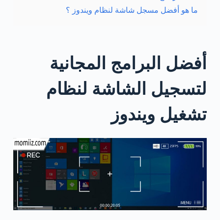
ما هو أفضل مسجل شاشة لنظام ويندوز ؟
أفضل البرامج المجانية
لتسجيل الشاشة لنظام
تشغيل ويندوز