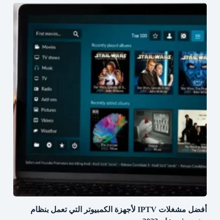
أفضل مشغلات IPTV لأجهزة الكمبيوتر التي تعمل بنظام