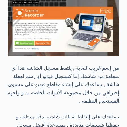
من إسم غريب للغاية , يلتقط مسجل الشاشة هذا أي
منطقة من شاشتك إما كتسجيل فيديو أو رسم لقطة
شاشة , يساعدك على إنشاء مقاطع فيديو على مستوى
إحترافي من خلال مجموعة الأدوات الخاصة به و واجهة
المستخدم النظيفة .
يساعدك على إلتقاط لقطات شاشة بدقة مختلفة و
حفظها بتنسيقات متعددة , بمساعدة أفضل مسجل