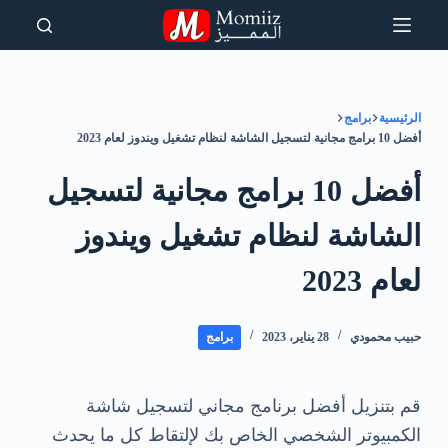
لتجاوز
لى
لمحتوى
الرئيسية
برامج
أفضل 10 برامج مجانية لتسجيل الشاشة لنظام تشغيل ويندوز لعام 2023
أفضل 10 برامج مجانية لتسجيل
الشاشة لنظام تشغيل ويندوز
لعام 2023
حبيب محمودي
28 يناير، 2023
برامج
قم بتنزيل أفضل برنامج مجاني لتسجيل شاشة
الكمبيوتر الشخصي الخاص بك لإلتقاط كل ما يحدث