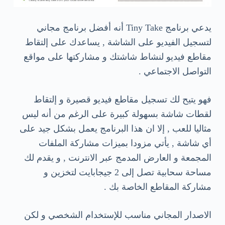
يدعي برنامج Tiny Take أنه أفضل برنامج مجاني
لتسجيل الفيديو على الشاشة , يساعدك على إلتقاط
مقاطع فيديو لنشاط شاشتك و مشاركتها على مواقع
التواصل الاجتماعي .
فهو يتيح لك تسجيل مقاطع فيديو قصيرة و إلتقاط
لقطات شاشة بسهولة كبيرة على الرغم من أنه ليس
مثاليا للعب , إلا ان هذا البرنامج يعمل بشكل جيد على
أي شاشة , يأتي مزودا بميزات مشاركة الملفات
المجمعة و العارض المدمج عبر الانترنت , و يقدم لك
مساحة سحابية تصل إلى 2 جيجابايت لتخزين و
مشاركة المقاطع الخاصة بك .
الاصدار المجاني مناسب للإستخدام الشخصي و لكن