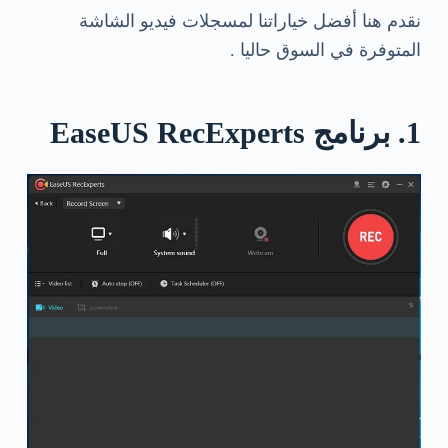
نقدم هنا أفضل خياراتنا لمسجلات فيديو الشاشة
المتوفرة في السوق حاليا .
1. برنامج EaseUS RecExperts