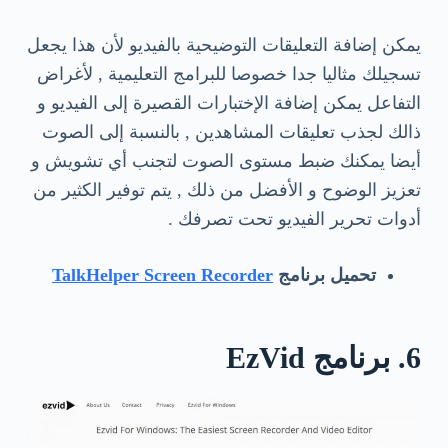
يمكن إضافة التعليقات التوضيحية بالفيديو لأن هذا يجعل
تسجيلك مثاليا جدا خصوصا للبرامج التعليمية , لأغراض
التفاعل يمكن إضافة الإختبارات القصيرة إلى الفيديو و
ذالك لجذب تعليقات المشاهدين , بالنسبة إلى الصوت
أيضا يمكنك ضبط مستوى الصوت لتجنب أي تشويش و
تعزيز الوضوح و الأفضل من ذلك , يتم توفير الكثير من
أدوات تحرير الفيديو تحت تصرفك .
تحميل برنامج
TalkHelper Screen Recorder
6. برنامج EzVid