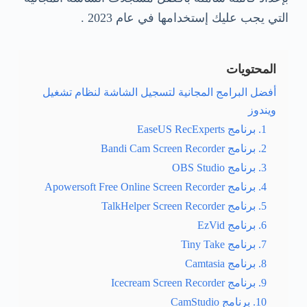
التي يجب عليك إستخدامها في عام 2023 .
المحتويات
أفضل البرامج المجانية لتسجيل الشاشة لنظام تشغيل
ويندوز
1. برنامج EaseUS RecExperts
2. برنامج Bandi Cam Screen Recorder
3. برنامج OBS Studio
4. برنامج Apowersoft Free Online Screen Recorder
5. برنامج TalkHelper Screen Recorder
6. برنامج EzVid
7. برنامج Tiny Take
8. برنامج Camtasia
9. برنامج Icecream Screen Recorder
10. برنامج CamStudio