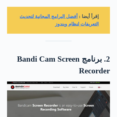
إقرأ أيضا :
أفضل البرامج المجانية لتحديث
التعريفات لنظام ويندوز
2. برنامج Bandi Cam Screen
Recorder