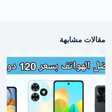
مقالات مشابهة