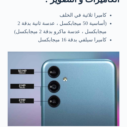
كاميرا ثلاثية في الخلف
(أساسية 50 ميجابكسل ، عدسة ثانية بدقة 2
ميجابكسل ، عدسة ماكرو بدقة 2 ميجابكسل)
كاميرا سيلفي بدقة 16 ميجابكسل