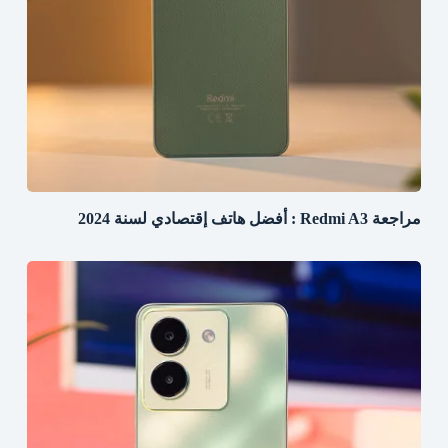
مراجعة Redmi A3 : أفضل هاتف إقتصادي لسنة 2024