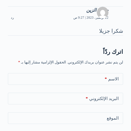
جميلة الزين
22 نوفمبر، 2023 | 9:27 ص
رد
شكرا جزيلا
اترك ردّاً
لن يتم نشر عنوان بريدك الإلكتروني.
الحقول الإلزامية مشار إليها بـ
*
الاسم
*
البريد الإلكتروني
*
الموقع