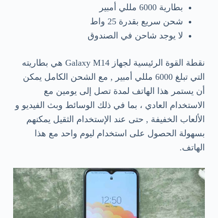
بطارية 6000 مللي أمبير
شحن سريع بقدرة 25 واط
لا يوجد شاحن في الصندوق
نقطة القوة الرئيسية لجهاز Galaxy M14 هي بطاريته
التي تبلغ 6000 مللي أمبير , مع الشحن الكامل يمكن
أن يستمر هذا الهاتف لمدة تصل إلى يومين مع
الاستخدام العادي ، بما في ذلك الوسائط وبث الفيديو و
الألعاب الخفيفة , حتى عند الإستخدام الثقيل يمكنهم
بسهولة الحصول على استخدام ليوم واحد مع هذا
الهاتف.