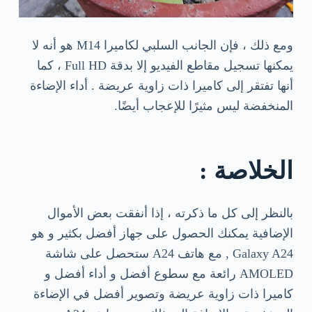
ومع ذلك ، فإن الجانب السلبي لكاميرا M14 هو أنه لا
يمكنها تسجيل مقاطع الفيديو إلا بدقة Full HD ، كما
أنها تفتقر إلى كاميرا ذات زاوية عريضة . أداء الإضاءة
المنخفضة ليس مثيرًا للإعجاب أيضًا.
الخلاصة :
بالنظر إلى كل ما ذكرته ، إذا أنفقت بعض الأموال
الإضافية يمكنك الحصول على جهاز أفضل بكثير و هو
Galaxy A24 , مع هاتف A24 ستحصل على شاشة
AMOLED رائعة مع سطوع أفضل و أداء أفضل و
كاميرا ذات زاوية عريضة وتصوير أفضل في الإضاءة