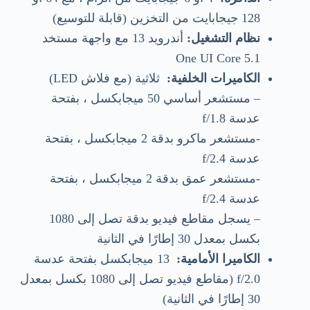
128 جيجابايت من التخزين (قابلة للتوسيع)
نظام التشغيل:
أندرويد 13 مع واجهة مستخد
One UI Core 5.1
الكاميرات الخلفية:
ثلاثية (مع فلاش LED)
– مستشعر أساسي 50 ميجابكسل ، بفتحة
عدسة f/1.8
-مستشعر ماكرو بدقة 2 ميجابكسل ، بفتحة
عدسة f/2.4
-مستشعر عمق بدقة 2 ميجابكسل ، بفتحة
عدسة f/2.4
– يسجل مقاطع فيديو بدقة تصل إلى 1080
بكسل بمعدل 30 إطارًا في الثانية
الكاميرا الأمامية:
13 ميجابكسل بفتحة عدسة
f/2.0 (مقاطع فيديو تصل إلى 1080 بكسل بمعدل
30 إطارًا في الثانية)