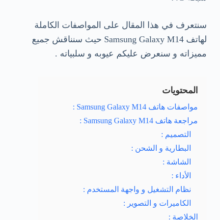
سنتعرف في هذا المقال على المواصفات الكاملة
لهاتف Samsung Galaxy M14 حيث سنناقش جميع
مميزاته و سنعرض عليكم عيوبه و سلبياته .
المحتويات
مواصفات هاتف Samsung Galaxy M14 :
مراجعة هاتف Samsung Galaxy M14 :
التصميم :
البطارية و الشحن :
الشاشة :
الأداء :
نظام التشغيل و واجهة المستخدم :
الكاميرات و التصوير :
الخلاصة :