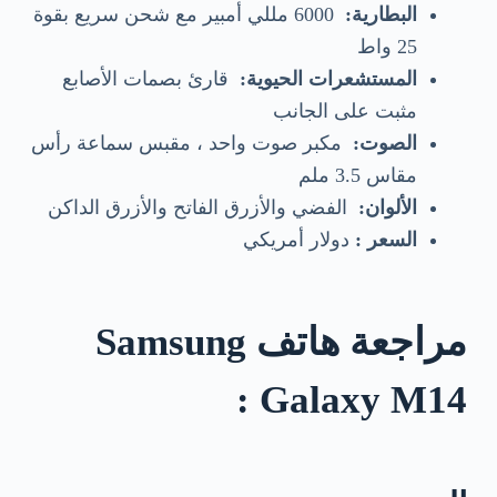
البطارية:
6000 مللي أمبير مع شحن سريع بقوة
25 واط
المستشعرات الحيوية:
قارئ بصمات الأصابع
مثبت على الجانب
الصوت:
مكبر صوت واحد ، مقبس سماعة رأس
مقاس 3.5 ملم
الألوان:
الفضي والأزرق الفاتح والأزرق الداكن
السعر :
دولار أمريكي
مراجعة هاتف Samsung
Galaxy M14 :