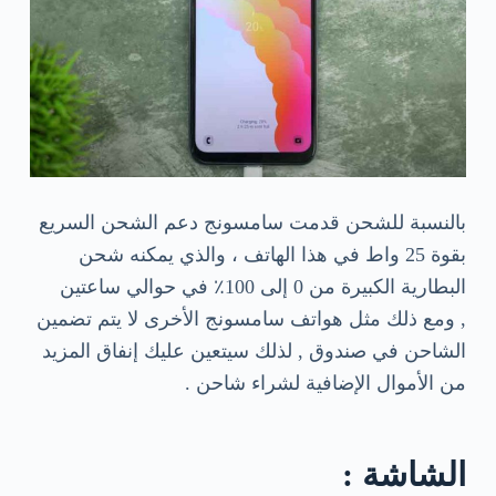
بالنسبة للشحن قدمت سامسونج دعم الشحن السريع
بقوة 25 واط في هذا الهاتف ، والذي يمكنه شحن
البطارية الكبيرة من 0 إلى 100٪ في حوالي ساعتين
, ومع ذلك مثل هواتف سامسونج الأخرى لا يتم تضمين
الشاحن في صندوق , لذلك سيتعين عليك إنفاق المزيد
من الأموال الإضافية لشراء شاحن .
الشاشة :