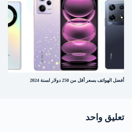
أفضل الهواتف بسعر أقل من 250 دولار لسنة 2024
تعليق واحد