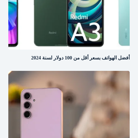
أفضل الهواتف بسعر أقل من 100 دولار لسنة 2024