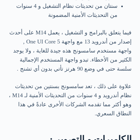
سنتان من تحديثات نظام التشغيل و 4 سنوات
من التحديثات الأمنية المضمونة
فيما يتعلق بالبرامج و التشغيل ، يعمل M14 على أحدث
إصدار من أندرويد 13 مع واجهة One UI Core 5 ,
واجهة مستخدم سامسونج هذه جيدة للغاية ، ولا يوجد
الكثير من الأخطاء. تبدو واجهة المستخدم الإجمالية
سلسة حتى في وضع 90 هرتز تأتي بدون أي تشنج .
علاوة على ذلك ، تعد سامسونج بسنتين من تحديثات
نظام أندرويد و 4 سنوات من التحديثات الأمنية لـ M14 ،
وهو أكثر مما تقدمه الشركات الأخرى عادةً في هذا
النطاق السعري.
الكاميرات و التصوير :