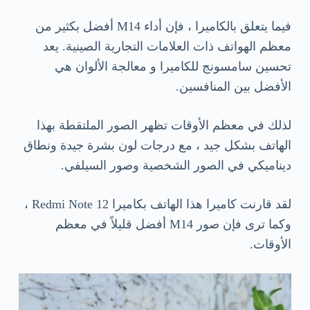
فيما يتعلق بالكاميرا ، فإن أداء M14 أفضل بكثير من
معظم الهواتف ذات العلامات التجارية الصينية. يعد
تحسين سامسونج للكاميرا و معالجة الألوان هي
الأفضل بين المنافسين.
لذلك في معظم الأوقات تظهر الصور الملتقطة بهذا
الهاتف بشكل جيد ، مع درجات لون بشرة جيدة ونطاق
ديناميكي في الصور الشخصية وصور السيلفي.
لقد قارنت كاميرا هذا الهاتف بكاميرا Redmi Note 12 ،
وكما ترى فإن صور M14 أفضل قليلاً في معظم
الأوقات.