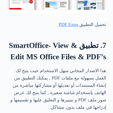
تحميل التطبيق
PDF Extra
7. تطبيق SmartOffice- View &
Edit MS Office Files & PDF’s
هذا الاصدار المجاني سهل الاستخدام حيث يتيح لك
العمل بسهولة مع ملفات PDF , يمكنك التطبيق من
إنشاء المستندات أو تعديلها أو مشاركتها مباشرة من
الهاتف بإستخدام شاشة صغيرة , كما يتيح لك عرض
صور ملف PDF و تمييزها و التعليق عليها و تقسيمها و
إدراجها في ملف بدون مشاكل .