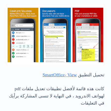
تحميل التطبيق
SmartOffice- View
كانت هذه قائمة لأفضل تطبيقات تعديل ملفات pdf
لهواتف الاندرويد ، في النهاية لا تنسى المشاركة برأيك
في التعليقات