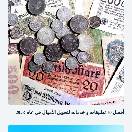
أفضل 10 تطبيقات و خدمات لتحويل الأموال في عام 2023