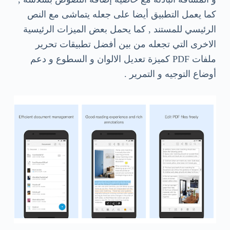
كما يعمل التطبيق أيضا على جعله يتماشى مع النص
الرئيسي للمستند , كما يحمل بعض الميزات الرئيسية
الاخرى التي تجعله من بين أفضل تطبيقات تحرير
ملفات PDF كميزة تعديل الالوان و السطوع و دعم
أوضاع التوجيه و التمرير .