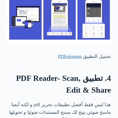
تحميل التطبيق
PDFelement
4. تطبيق PDF Reader- Scan,
Edit & Share
هذا ليس فقط أفضل تطبيقات تحرير pdf و لكنه أيضا
ماسح ضوئي يتيح لك مسح المستندات ضوئيا و تحويلها