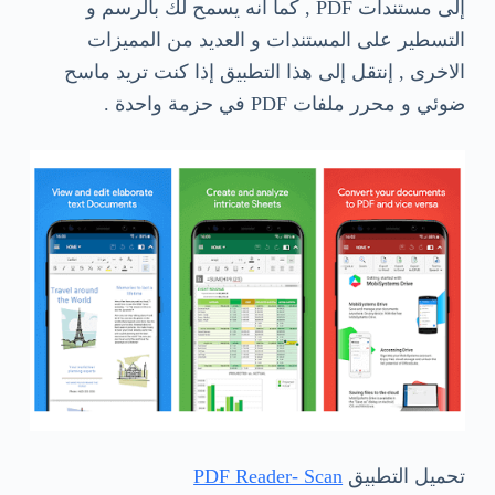
إلى مستندات PDF , كما أنه يسمح لك بالرسم و
التسطير على المستندات و العديد من المميزات
الاخرى , إنتقل إلى هذا التطبيق إذا كنت تريد ماسح
ضوئي و محرر ملفات PDF في حزمة واحدة .
تحميل التطبيق
PDF Reader- Scan