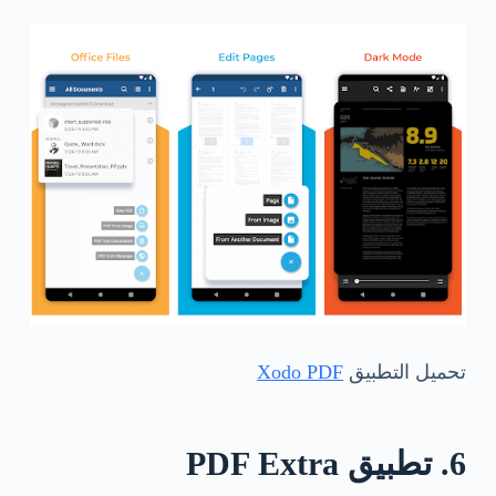
تحميل التطبيق
Xodo PDF
6. تطبيق PDF Extra