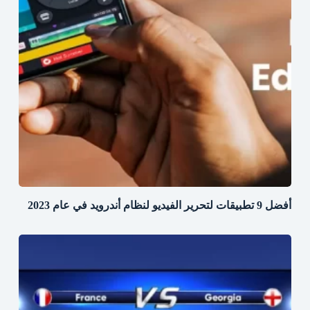
أفضل 9 تطبيقات لتحرير الفيديو لنظام أندرويد في عام 2023