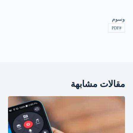
وسوم
PDF
#
مقالات مشابهة