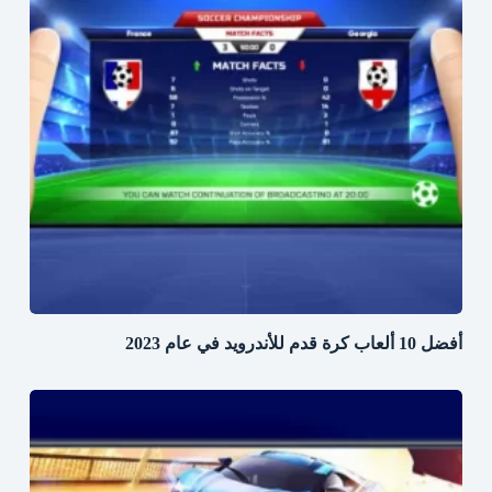
أفضل 10 ألعاب كرة قدم للأندرويد في عام 2023