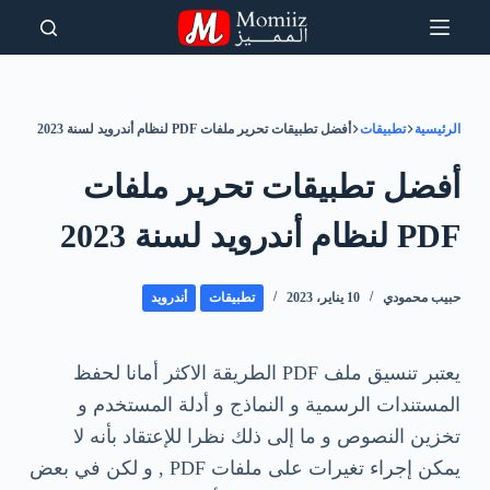
لتجاوز
لى
لمحتوى
الرئيسية
تطبيقات
أفضل تطبيقات تحرير ملفات PDF لنظام أندرويد لسنة 2023
أفضل تطبيقات تحرير ملفات
PDF لنظام أندرويد لسنة 2023
حبيب محمودي
10 يناير، 2023
تطبيقات
أندرويد
يعتبر تنسيق ملف PDF الطريقة الاكثر أمانا لحفظ
المستندات الرسمية و النماذج و أدلة المستخدم و
تخزين النصوص و ما إلى ذلك نظرا للإعتقاد بأنه لا
يمكن إجراء تغيرات على ملفات PDF , و لكن في بعض