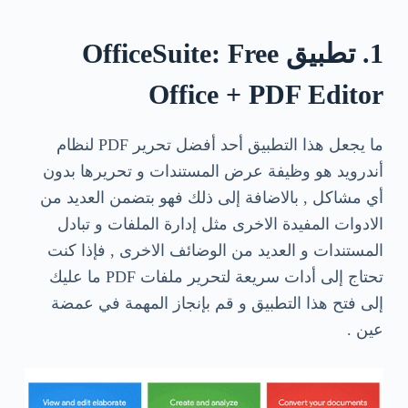
1. تطبيق OfficeSuite: Free
Office + PDF Editor
ما يجعل هذا التطبيق أحد أفضل تحرير PDF لنظام
أندرويد هو وظيفة عرض المستندات و تحريرها بدون
أي مشاكل , بالاضافة إلى ذلك فهو بتضمن العديد من
الادوات المفيدة الاخرى مثل إدارة الملفات و تبادل
المستندات و العديد من الوضائف الاخرى , فإذا كنت
تحتاج إلى أدات سريعة لتحرير ملفات PDF ما عليك
إلى فتح هذا التطبيق و قم بإنجاز المهمة في عمضة
عين .