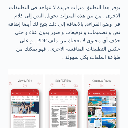
يوفر هذا التطبيق ميزات فريدة لا تتواجد في التطبيقات
الاخرى , من بين هذه الميزات تحويل النص إلى كلام
في وضع القراءة, بالاضافة إلى ذلك يتيح لك أيضا إضافة
تص و تصميمات و توقيعات و صور بدون عناء و حتى
حذف أي محتوى لا يعجبك من ملف PDF , و على
عكس التطبيقات المنافسة الاخرى , فهو يمكنك من
طباعة الملفات بكل سهولة .