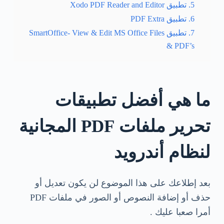
5. تطبيق Xodo PDF Reader and Editor
6. تطبيق PDF Extra
7. تطبيق SmartOffice- View & Edit MS Office Files
& PDF’s
ما هي أفضل تطبيقات
تحرير ملفات PDF المجانية
لنظام أندرويد
بعد إطلاعك على هذا الموضوع لن يكون تعديل أو
حذف أو إضافة النصوص أو الصور في ملفات PDF
أمرا صعبا عليك .