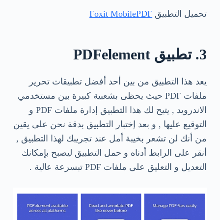
تحميل التطبيق
Foxit MobilePDF
3. تطبيق PDFelement
يعد هذا التطبيق من بين أحد أفضل تطبيقات تحرير
ملفات PDF حيث يحظى بشعبية كبيرة بين مستخدمي
الاندرويد , يتيح لك هذا التطبيق إدارة ملفات PDF و
التوقيع عليها , و بعد إختبار التطبيق بدقة نحن على يقين
من أنك لن تشعر بخيبة أمل عند تجريبك لهذا التطبيق ,
أنقر على الرابط أدناه و حمل التطبيق ليصبح بإمكانك
التعديل و التعليق على ملفات PDF تبسرعة عالية .