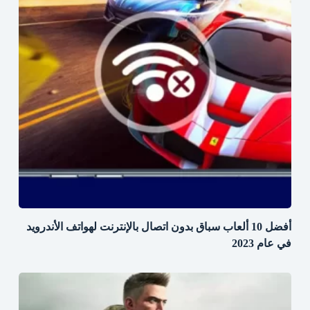
أفضل 10 ألعاب سباق بدون اتصال بالإنترنت لهواتف الأندرويد
في عام 2023