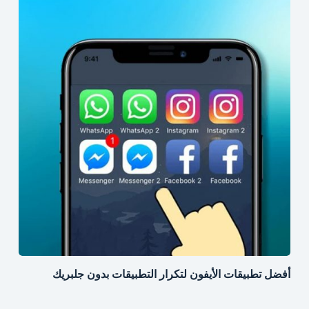
أفضل تطبيقات الأيفون لتكرار التطبيقات بدون جلبريك