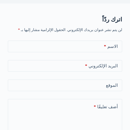
اترك ردّاً
لن يتم نشر عنوان بريدك الإلكتروني.
الحقول الإلزامية مشار إليها بـ
*
الاسم
*
البريد الإلكتروني
*
الموقع
أضف تعليقًا
*