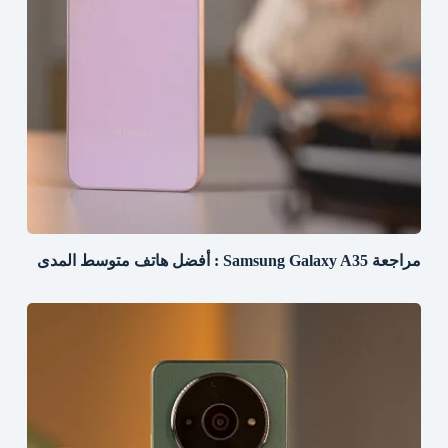
مراجعة Samsung Galaxy A35 : أفضل هاتف متوسط المدى