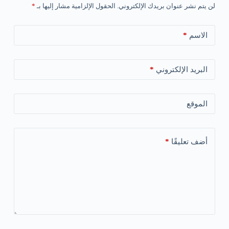
لن يتم نشر عنوان بريدك الإلكتروني.
الحقول الإلزامية مشار إليها بـ
*
الاسم
*
البريد الإلكتروني
*
الموقع
أضف تعليقًا
*