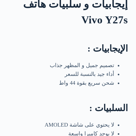
إيجابيات و سلبيات هاتف
Vivo Y27s
الإيجابيات :
تصميم جميل و المظهر جذاب
أداء جيد بالنسبة للسعر
شحن سريع بقوة 44 واط
السلبيات :
لا يحتوي على شاشة AMOLED
لا يوجد كاميرا واسعة