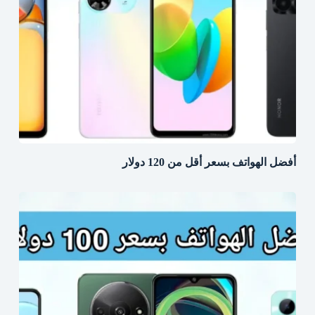
أفضل الهواتف بسعر أقل من 120 دولار