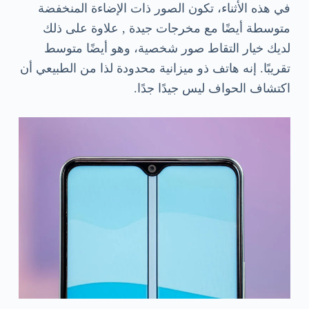
في هذه الأثناء، تكون الصور ذات الإضاءة المنخفضة
متوسطة أيضًا مع مخرجات جيدة , علاوة على ذلك
لديك خيار التقاط صور شخصية، وهو أيضًا متوسط ​​
تقريبًا. إنه هاتف ذو ميزانية محدودة لذا من الطبيعي أن
اكتشاف الحواف ليس جيدًا جدًا.