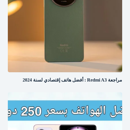
مراجعة Redmi A3 : أفضل هاتف إقتصادي لسنة 2024