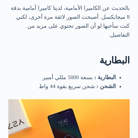
بالحديث عن الكاميرا الأمامية، لدينا كاميرا أمامية بدقة
8 ميجابكسل. أصبحت الصور لائقة مرة أخرى، لكني
كنت سأحبها لو أن الصور تحتوي على مزيد من
التفاصيل.
البطارية
البطارية :
بسعة 5000 مللي أمبير
الشحن :
شحن سريع بقوة 44 واط