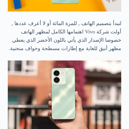
لنبدأ بتصميم الهاتف , للمرة المائة أو لا أعرف عددها ,
أولت شركة Vivo اهتمامها الكامل لمظهر الهاتف
خصوصا الإصدار الذي يأتي باللون الأخضر الذي يعطي
مظهر أنيق للغاية مع إطارات مسطحة وحواف منحنية.