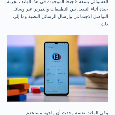
العشوائي بسعة 8 جيجا الموجودة في هذا الهاتف تجربة
جيدة أثناء التبديل بين التطبيقات والتمرير عبر وسائل
التواصل الاجتماعي وإرسال الرسائل النصية وما إلى
ذلك.
وفي الوقت نفسه وجدت أن واجهة مستخدم